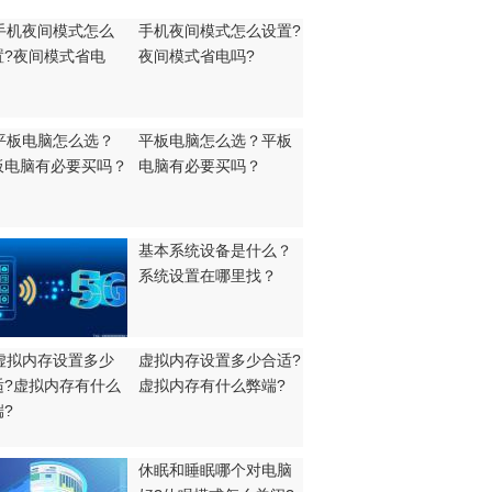
手机夜间模式怎么设置?
夜间模式省电吗?
平板电脑怎么选？平板
电脑有必要买吗？
基本系统设备是什么？
系统设置在哪里找？
虚拟内存设置多少合适?
虚拟内存有什么弊端?
休眠和睡眠哪个对电脑